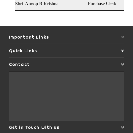
Purchase Clerk
Shri. Anoop R Krishna
Important Links
Quick Links
Contact
Get in Touch with us