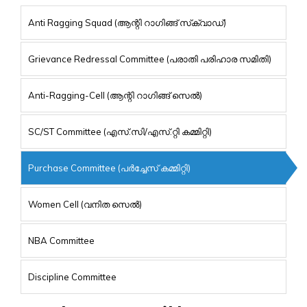
Anti Ragging Squad (ആന്റി റാഗിങ്ങ് സ്‌ക്വാഡ്)
Grievance Redressal Committee (പരാതി പരിഹാര സമിതി)
Anti-Ragging-Cell (ആന്റി റാഗിങ്ങ് സെൽ)
SC/ST Committee (എസ്.സി/എസ്.റ്റി കമ്മിറ്റി)
Purchase Committee (പർച്ചേസ് കമ്മിറ്റി)
Women Cell (വനിത സെൽ)
NBA Committee
Discipline Committee