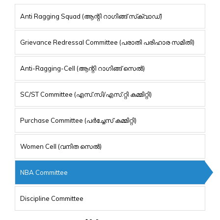
Anti Ragging Squad (ആന്റി റാഗിങ്ങ് സ്‌ക്വാഡ്)
Grievance Redressal Committee (പരാതി പരിഹാര സമിതി)
Anti-Ragging-Cell (ആന്റി റാഗിങ്ങ് സെൽ)
SC/ST Committee (എസ്.സി/എസ്.റ്റി കമ്മിറ്റി)
Purchase Committee (പർച്ചേസ് കമ്മിറ്റി)
Women Cell (വനിത സെൽ)
NBA Committee
Discipline Committee